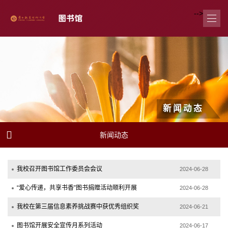
-->
新闻动态

新闻动态
我校召开图书馆工作委员会会议
2024-06-28
“爱心传递，共享书香”图书捐赠活动顺利开展
2024-06-28
我校在第三届信息素养挑战赛中获优秀组织奖
2024-06-21
图书馆开展安全宣传月系列活动
2024-06-17